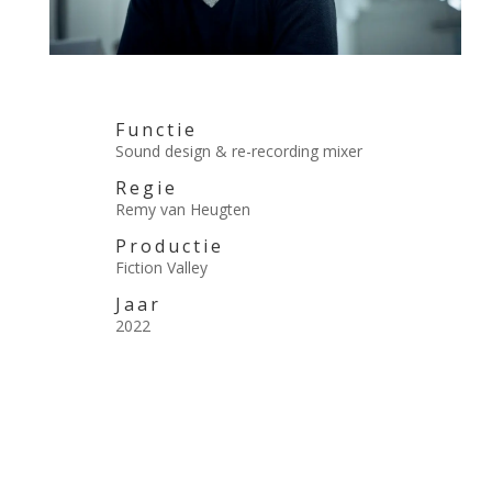
Functie
Sound design & re-recording mixer
Regie
Remy van Heugten
Productie
Fiction Valley
Jaar
2022