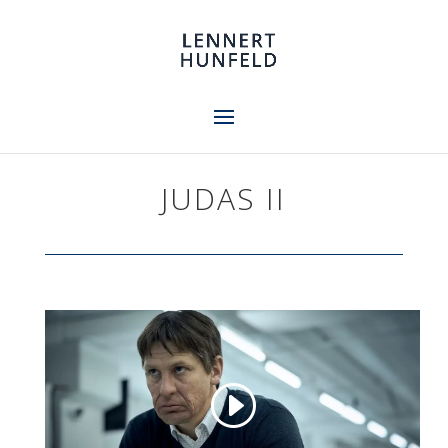
JUDAS II