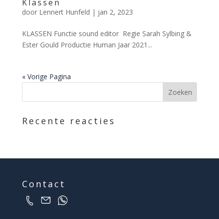
Klassen
door
Lennert Hunfeld
|
jan 2, 2023
KLASSEN Functie sound editor Regie Sarah Sylbing &
Ester Gould Productie Human Jaar 2021...
« Vorige Pagina
Recente reacties
Contact